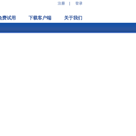
注册
|
登录
免费试用
下载客户端
关于我们