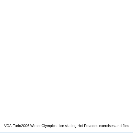
VOA-Turin2006 Winter Olympics - ice skating Hot Potatoes exercises and files