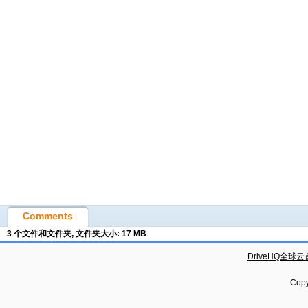
Comments
3 个文件和文件夹, 文件夹大小: 17 MB
DriveHQ全球
Copy