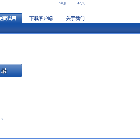
注册
|
登录
免费试用
下载客户端
关于我们