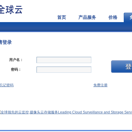
首页
产品服务
价格
请登录
用户名：
密码：
忘记密码
免费注册