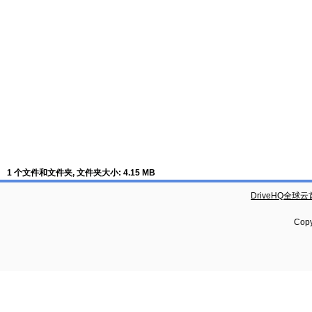
1 个文件和文件夹, 文件夹大小: 4.15 MB
DriveHQ全球
Copy