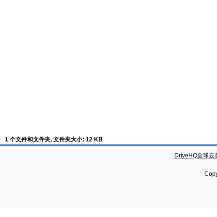
1 个文件和文件夹, 文件夹大小: 12 KB
DriveHQ全球
Copy